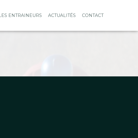
LES ENTRAINEURS
ACTUALITÉS
CONTACT