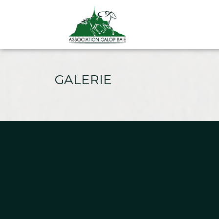
GALERIE