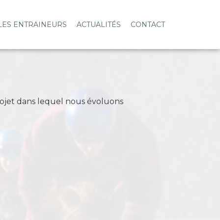
LES ENTRAINEURS
ACTUALITÉS
CONTACT
projet dans lequel nous évoluons